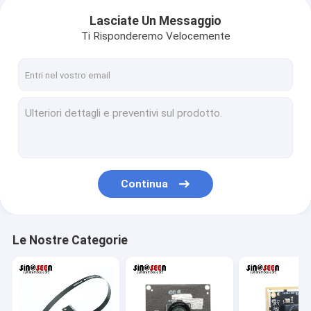
Lasciate Un Messaggio
Ti Risponderemo Velocemente
Continua
Le Nostre Categorie