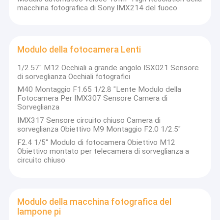
macchina fotografica di Sony IMX214 del fuoco
Modulo della fotocamera Lenti
1/2.57" M12 Occhiali a grande angolo ISX021 Sensore
di sorveglianza Occhiali fotografici
M40 Montaggio F1.65 1/2.8 "Lente Modulo della
Fotocamera Per IMX307 Sensore Camera di
Sorveglianza
IMX317 Sensore circuito chiuso Camera di
sorveglianza Obiettivo M9 Montaggio F2.0 1/2.5"
F2.4 1/5" Modulo di fotocamera Obiettivo M12
Obiettivo montato per telecamera di sorveglianza a
circuito chiuso
Modulo della macchina fotografica del
lampone pi