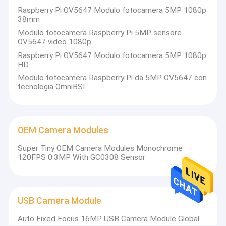
Raspberry Pi OV5647 Modulo fotocamera 5MP 1080p
38mm
Modulo fotocamera Raspberry Pi 5MP sensore
OV5647 video 1080p
Raspberry Pi OV5647 Modulo fotocamera 5MP 1080p
HD
Modulo fotocamera Raspberry Pi da 5MP OV5647 con
tecnologia OmniBSI
OEM Camera Modules
Super Tiny OEM Camera Modules Monochrome
120FPS 0.3MP With GC0308 Sensor
USB Camera Module
Auto Fixed Focus 16MP USB Camera Module Global