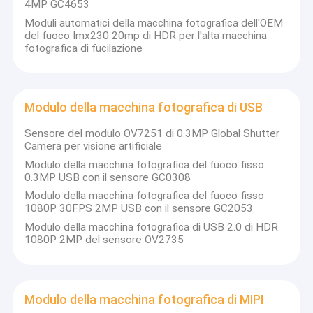
4MP GC4653
Moduli automatici della macchina fotografica dell'OEM
del fuoco Imx230 20mp di HDR per l'alta macchina
fotografica di fucilazione
Modulo della macchina fotografica di USB
Sensore del modulo OV7251 di 0.3MP Global Shutter
Camera per visione artificiale
Modulo della macchina fotografica del fuoco fisso
0.3MP USB con il sensore GC0308
Modulo della macchina fotografica del fuoco fisso
1080P 30FPS 2MP USB con il sensore GC2053
Modulo della macchina fotografica di USB 2.0 di HDR
1080P 2MP del sensore OV2735
Modulo della macchina fotografica di MIPI