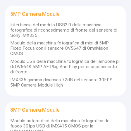
5MP Camera Module
Interfaccia del modulo USB2.0 della macchina
fotografica di riconoscimento di fronte del sensore di
Sony IMX335
Modulo della macchina fotografica di mipi di 5MP
Fixed Focus con il sensore OV5647 di Omnivision
CMOS
Modulo USB della macchina fotografica del lampone pi
di OV5648 5MP AF Plug And Play per riconoscimento
di fronte
IMX335 gamma dinamica 72dB del sensore 30FPS
5MP Camera Module High
8MP Camera Module
Modulo automatico della macchina fotografica del
fuoco 30fps USB di IMX415 CMOS per la