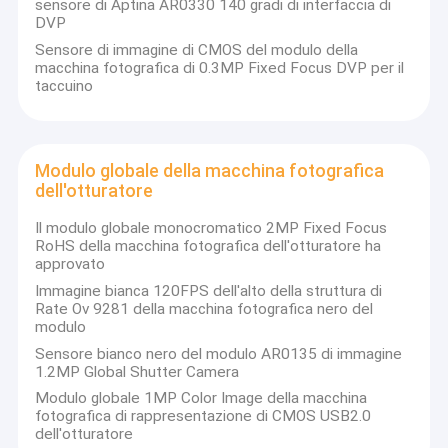
sensore di Aptina AR0330 140 gradi di interfaccia di
DVP
Sensore di immagine di CMOS del modulo della
macchina fotografica di 0.3MP Fixed Focus DVP per il
taccuino
Modulo globale della macchina fotografica
dell'otturatore
Il modulo globale monocromatico 2MP Fixed Focus
RoHS della macchina fotografica dell'otturatore ha
approvato
Immagine bianca 120FPS dell'alto della struttura di
Rate Ov 9281 della macchina fotografica nero del
modulo
Sensore bianco nero del modulo AR0135 di immagine
1.2MP Global Shutter Camera
Modulo globale 1MP Color Image della macchina
fotografica di rappresentazione di CMOS USB2.0
dell'otturatore