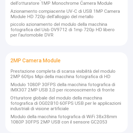
dell'otturatore 1MP Monochrome Camera Module
Azionamento compiacente UV-C di USB 1MP Camera
Module HD 720p dell'alloggio del metallo
piccolo azionamento del modulo della macchina
fotografica del Usb OV9712 di 1mp 720p HD libero
per l'automobile DVR
2MP Camera Module
Prestazione completa di scarsa visibilità del modulo
2MP 60fps Mipi della macchina fotografica di HD
Modulo 1080P 30FPS della macchina fotografica di
IMX307 2MP USB 3,0 per riconoscimento di fronte
Otturatore globale del modulo della macchina
fotografica di OG02B10 60FPS USB per le applicazioni
industriali di visione artificiale
Modulo della macchina fotografica di WiFi 38x38mm
1080P 30FPS 2MP USB con il sensore GC2053