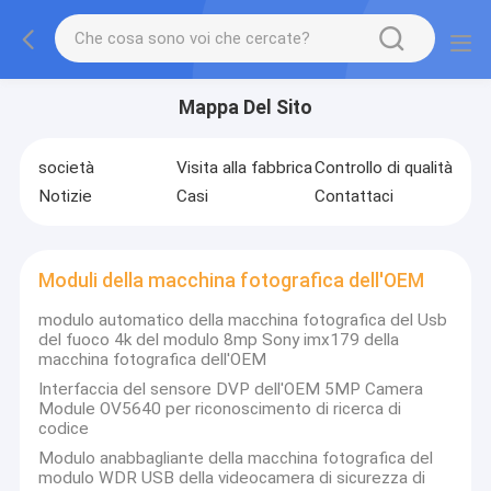
Mappa Del Sito
società
Visita alla fabbrica
Controllo di qualità
Notizie
Casi
Contattaci
Moduli della macchina fotografica dell'OEM
modulo automatico della macchina fotografica del Usb
del fuoco 4k del modulo 8mp Sony imx179 della
macchina fotografica dell'OEM
Interfaccia del sensore DVP dell'OEM 5MP Camera
Module OV5640 per riconoscimento di ricerca di
codice
Modulo anabbagliante della macchina fotografica del
modulo WDR USB della videocamera di sicurezza di