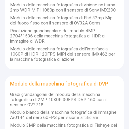
Modulo della macchina fotografica di visione notturna
2mp WDR MIPI 1080p con il sensore di Sony IMX290
Modulo della macchina fotografica di Fhd 32mp Mipi
del fuoco fisso con il sensore di OV32A Coms
Risoluzione grandangolare del modulo 4MP
2704*1536 della macchina fotografica di HDR di
immagine di WDR
Modulo della macchina fotografica dell'interfaccia
1080P di HDR 120FPS MIPI del sensore IMX462 per
la macchina fotografica di azione
Modulo della macchina fotografica di DVP
Gradi grandangolari del modulo della macchina
fotografica di 2MP 1080P 30FPS DVP 160 con il
sensore OV2718
Modulo bianco della macchina fotografica di immagine
Ar0144 del nero 60FPS per visione artificiale
Modulo 3MP della macchina fotografica di Fisheye del