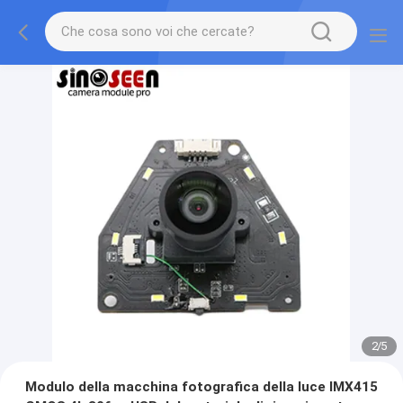
2
/
5
Modulo della macchina fotografica della luce IMX415