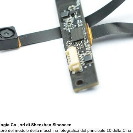
ogia Co., srl di Shenzhen Sinoseen
tore del modulo della macchina fotografica del principale 10 della Cina