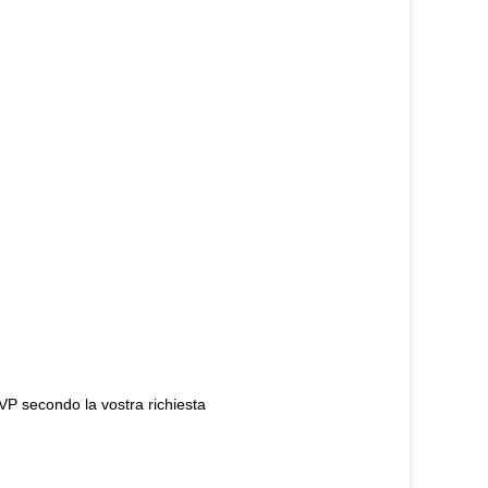
DVP secondo la vostra richiesta