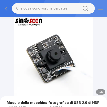
2
/
6
Modulo della macchina fotografica di USB 2.0 di HDR