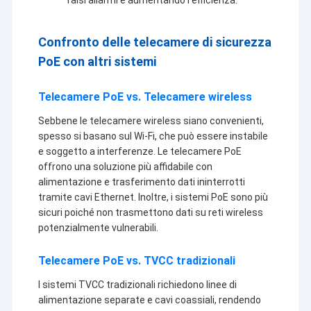
Confronto delle telecamere di sicurezza
PoE con altri sistemi
Telecamere PoE vs. Telecamere wireless
Sebbene le telecamere wireless siano convenienti,
spesso si basano sul Wi-Fi, che può essere instabile
e soggetto a interferenze. Le telecamere PoE
offrono una soluzione più affidabile con
alimentazione e trasferimento dati ininterrotti
tramite cavi Ethernet. Inoltre, i sistemi PoE sono più
sicuri poiché non trasmettono dati su reti wireless
potenzialmente vulnerabili.
Telecamere PoE vs. TVCC tradizionali
I sistemi TVCC tradizionali richiedono linee di
alimentazione separate e cavi coassiali, rendendo