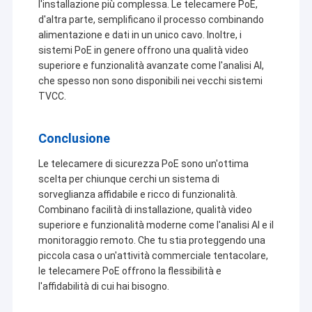
l'installazione più complessa. Le telecamere PoE,
d'altra parte, semplificano il processo combinando
alimentazione e dati in un unico cavo. Inoltre, i
sistemi PoE in genere offrono una qualità video
superiore e funzionalità avanzate come l'analisi AI,
che spesso non sono disponibili nei vecchi sistemi
TVCC.
Conclusione
Le telecamere di sicurezza PoE sono un'ottima
scelta per chiunque cerchi un sistema di
sorveglianza affidabile e ricco di funzionalità.
Combinano facilità di installazione, qualità video
superiore e funzionalità moderne come l'analisi AI e il
monitoraggio remoto. Che tu stia proteggendo una
piccola casa o un'attività commerciale tentacolare,
le telecamere PoE offrono la flessibilità e
l'affidabilità di cui hai bisogno.