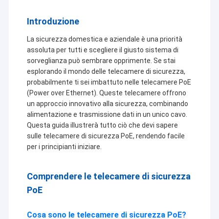
Introduzione
La sicurezza domestica e aziendale è una priorità
assoluta per tutti e scegliere il giusto sistema di
sorveglianza può sembrare opprimente. Se stai
esplorando il mondo delle telecamere di sicurezza,
probabilmente ti sei imbattuto nelle telecamere PoE
(Power over Ethernet). Queste telecamere offrono
un approccio innovativo alla sicurezza, combinando
alimentazione e trasmissione dati in un unico cavo.
Questa guida illustrerà tutto ciò che devi sapere
sulle telecamere di sicurezza PoE, rendendo facile
per i principianti iniziare.
Comprendere le telecamere di sicurezza
PoE
Cosa sono le telecamere di sicurezza PoE?