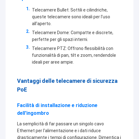
Telecamere Bullet: Sottili e cilindriche,
queste telecamere sono ideali per l'uso
all'aperto.
Telecamere Dome: Compatte e discrete,
perfette per gli spazi interni.
Telecamere PTZ: Offrono flessibilità con
funzionalità di pan, tilt e zoom, rendendole
ideali per aree ampie.
Vantaggi delle telecamere di sicurezza
PoE
Facilità di installazione e riduzione
dell'ingombro
La semplicità di far passare un singolo cavo
Ethernet per l'alimentazione e i dati riduce
drasticamente i tempi di configurazione. Dimentica i