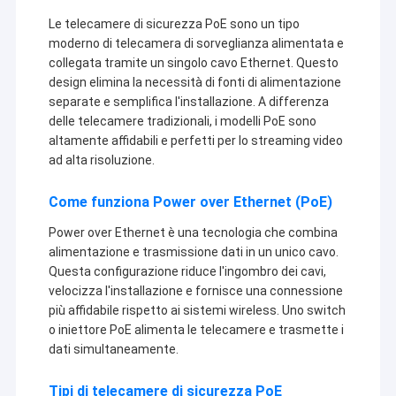
Le telecamere di sicurezza PoE sono un tipo
moderno di telecamera di sorveglianza alimentata e
collegata tramite un singolo cavo Ethernet. Questo
design elimina la necessità di fonti di alimentazione
separate e semplifica l'installazione. A differenza
delle telecamere tradizionali, i modelli PoE sono
altamente affidabili e perfetti per lo streaming video
ad alta risoluzione.
Come funziona Power over Ethernet (PoE)
Power over Ethernet è una tecnologia che combina
alimentazione e trasmissione dati in un unico cavo.
Questa configurazione riduce l'ingombro dei cavi,
velocizza l'installazione e fornisce una connessione
più affidabile rispetto ai sistemi wireless. Uno switch
o iniettore PoE alimenta le telecamere e trasmette i
dati simultaneamente.
Tipi di telecamere di sicurezza PoE