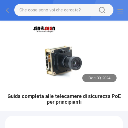
Dec 30, 2024
Guida completa alle telecamere di sicurezza PoE
per principianti