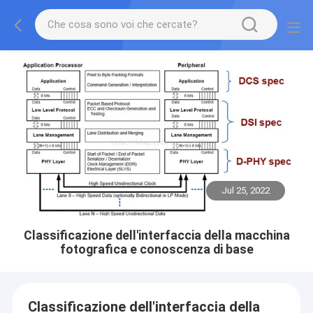
Jul 25, 2022
Classificazione dell'interfaccia della macchina
fotografica e conoscenza di base
Classificazione dell'interfaccia della