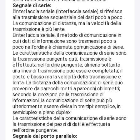
Segnale di serie:
L'interfaccia seriale (interfaccia seriale) si riferisce
alla trasmissione sequenziale dei dati poco a poco.
La comunicazione di distanza, ma la velocità della
trasmissione è più lente.
L'interfaccia seriale, il metodo di comunicazione in
cui i dati di informazione sono trasmessi poco a
poco nell'ordine è chiamata comunicazione di serie.
Le caratteristiche della comunicazione di serie sono:
la trasmissione pungente dati, trasmissione è
effettuata nell'ordine pungente, almeno soltanto
una linea di trasmissione può essere completata; il
costo è basso ma la velocità della trasmissione è
lenta. La distanza della comunicazione di serie può
provenire da parecchi metri a parecchi chilometri;
secondo la direzione della trasmissione di
informazioni, la comunicazione di serie può più
ulteriormente essere divisa in tre tipi: semplice, in
semiduplex e pieno duplex.
Le caratteristiche della comunicazione di serie sono:
la trasmissione dei pezzi di dati è effettuata
nell'ordine pungente.
Segnale del porto parallelo: