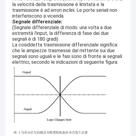
la velocità della trasmissione è limitata e la
trasmissione è ad errori inclini. Le porte seriali non
interferiscono a vicenda.
Segnale differenziale:
(Segnale differenziale di modo: una volta a due
estremità l'input, la differenza di fase dei due
segnali è di 180 gradi)
La cosiddetta trasmissione differenziale significa
che le ampiezze trasmesse dal mittente sui due
segnali sono uguali e le fasi sono di fronte ai segnali
elettrici, secondo le indicazioni di seguente figura: