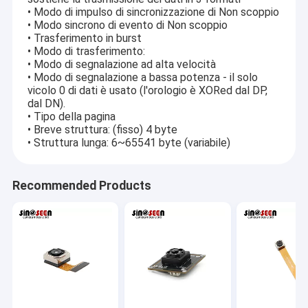
• Modo di impulso di sincronizzazione di Non scoppio
• Modo sincrono di evento di Non scoppio
• Trasferimento in burst
• Modo di trasferimento:
• Modo di segnalazione ad alta velocità
• Modo di segnalazione a bassa potenza - il solo
vicolo 0 di dati è usato (l'orologio è XORed dal DP,
dal DN).
• Tipo della pagina
• Breve struttura: (fisso) 4 byte
• Struttura lunga: 6~65541 byte (variabile)
Recommended Products