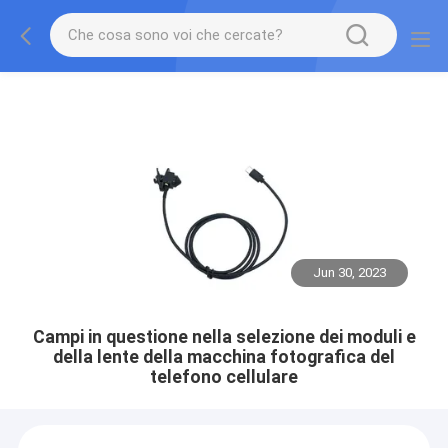
Jun 30, 2023
Campi in questione nella selezione dei moduli e
della lente della macchina fotografica del
telefono cellulare