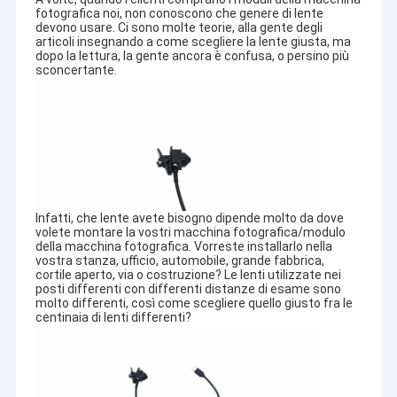
fotografica noi, non conoscono che genere di lente
devono usare. Ci sono molte teorie, alla gente degli
articoli insegnando a come scegliere la lente giusta, ma
dopo la lettura, la gente ancora è confusa, o persino più
sconcertante.
Infatti, che lente avete bisogno dipende molto da dove
volete montare la vostri macchina fotografica/modulo
della macchina fotografica. Vorreste installarlo nella
vostra stanza, ufficio, automobile, grande fabbrica,
cortile aperto, via o costruzione? Le lenti utilizzate nei
posti differenti con differenti distanze di esame sono
molto differenti, così come scegliere quello giusto fra le
centinaia di lenti differenti?