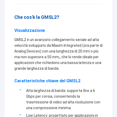
Che cos'è la GMSL2?
Visualizzazione
GMSL2 è un avanzato collegamento seriale ad alta
velocità sviluppato da Maxim Integrated (ora parte di
Analog Devices).con una lunghezza di 20 mm o più
ma non superiore a 50 mm,, che lo rende ideale per
applicazioni che richiedono una bassa latenza e una
grande larghezza di banda.
Caratteristiche chiave del GMSL2
Alta larghezza di banda: supporta fino a 6
Gbps per corsia, consentendo la
trasmissione di video ad alta risoluzione con
una compressione minima.
Low Latency: progettato per applicazioni in