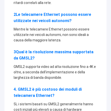
ritardi correlati alla rete.
2Le telecamere Ethernet possono essere
utilizzate nei veicoli autonomi?
Mentre le telecamere Ethernet possono essere
utilizzate nei veicoli autonomi, non sono ideali a
causa della maggiore latenza.
3Qual è la risoluzione massima supportata
da GMSL2?
GMSL2 supporta video ad alta risoluzione fino a 4K e
oltre, a seconda dell'implementazione e della
larghezza di banda disponibile.
4. GMSL2 è più costoso dei moduli di
telecamera Ethernet?
Sì, i sistemi basati su GMSL2 generalmente hanno
costi iniziali più elevati a causa di hardware