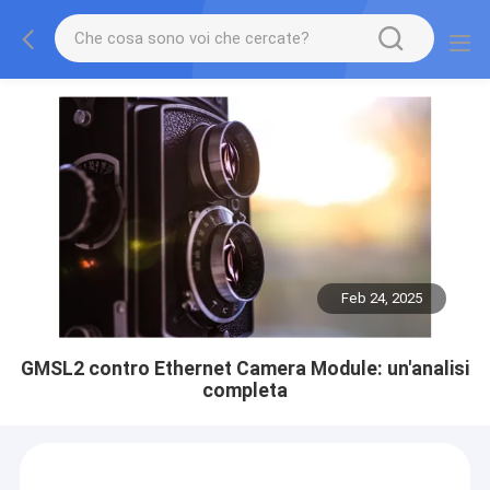
Feb 24, 2025
GMSL2 contro Ethernet Camera Module: un'analisi
completa