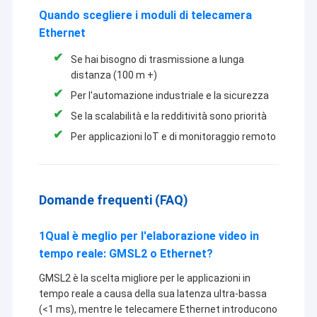
Quando scegliere i moduli di telecamera
Ethernet
Se hai bisogno di trasmissione a lunga
distanza (100 m +)
Per l'automazione industriale e la sicurezza
Se la scalabilità e la redditività sono priorità
Per applicazioni IoT e di monitoraggio remoto
Domande frequenti (FAQ)
1Qual è meglio per l'elaborazione video in
tempo reale: GMSL2 o Ethernet?
GMSL2 è la scelta migliore per le applicazioni in
tempo reale a causa della sua latenza ultra-bassa
(<1 ms), mentre le telecamere Ethernet introducono