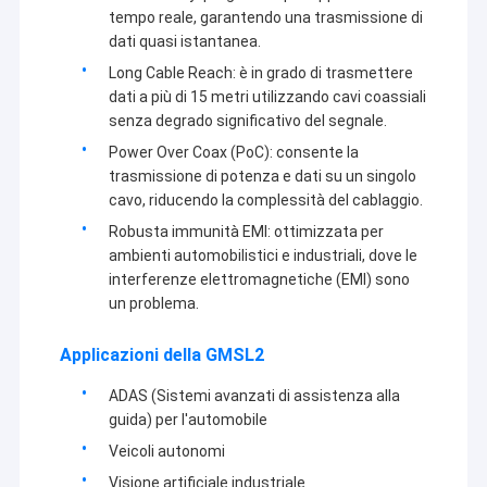
tempo reale, garantendo una trasmissione di
dati quasi istantanea.
Long Cable Reach: è in grado di trasmettere
dati a più di 15 metri utilizzando cavi coassiali
senza degrado significativo del segnale.
Power Over Coax (PoC): consente la
trasmissione di potenza e dati su un singolo
cavo, riducendo la complessità del cablaggio.
Robusta immunità EMI: ottimizzata per
ambienti automobilistici e industriali, dove le
interferenze elettromagnetiche (EMI) sono
un problema.
Applicazioni della GMSL2
ADAS (Sistemi avanzati di assistenza alla
guida) per l'automobile
Veicoli autonomi
Visione artificiale industriale