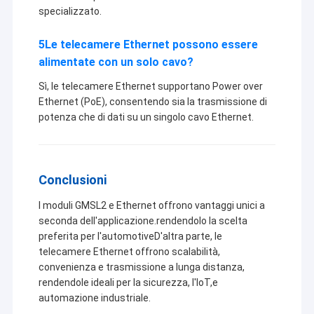
specializzato.
5Le telecamere Ethernet possono essere
alimentate con un solo cavo?
Sì, le telecamere Ethernet supportano Power over
Ethernet (PoE), consentendo sia la trasmissione di
potenza che di dati su un singolo cavo Ethernet.
Conclusioni
I moduli GMSL2 e Ethernet offrono vantaggi unici a
seconda dell'applicazione.rendendolo la scelta
preferita per l'automotiveD'altra parte, le
telecamere Ethernet offrono scalabilità,
convenienza e trasmissione a lunga distanza,
rendendole ideali per la sicurezza, l'IoT,e
automazione industriale.