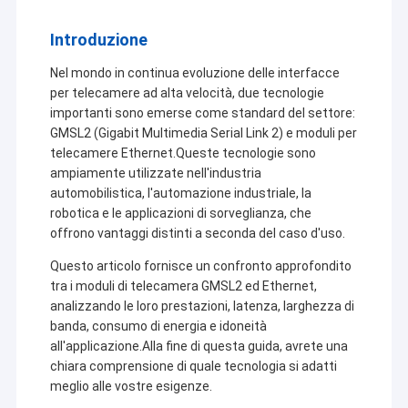
Introduzione
Nel mondo in continua evoluzione delle interfacce
per telecamere ad alta velocità, due tecnologie
importanti sono emerse come standard del settore:
GMSL2 (Gigabit Multimedia Serial Link 2) e moduli per
telecamere Ethernet.Queste tecnologie sono
ampiamente utilizzate nell'industria
automobilistica, l'automazione industriale, la
robotica e le applicazioni di sorveglianza, che
offrono vantaggi distinti a seconda del caso d'uso.
Questo articolo fornisce un confronto approfondito
tra i moduli di telecamera GMSL2 ed Ethernet,
analizzando le loro prestazioni, latenza, larghezza di
banda, consumo di energia e idoneità
all'applicazione.Alla fine di questa guida, avrete una
chiara comprensione di quale tecnologia si adatti
meglio alle vostre esigenze.