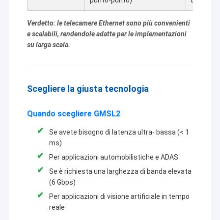
Verdetto: le telecamere Ethernet sono più convenienti
e scalabili, rendendole adatte per le implementazioni
su larga scala.
Scegliere la giusta tecnologia
Quando scegliere GMSL2
Se avete bisogno di latenza ultra- bassa (< 1
ms)
Per applicazioni automobilistiche e ADAS
Se è richiesta una larghezza di banda elevata
(6 Gbps)
Per applicazioni di visione artificiale in tempo
reale