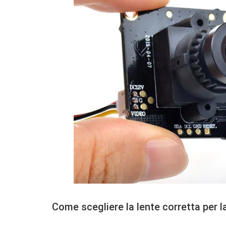
Come scegliere la lente corretta per 