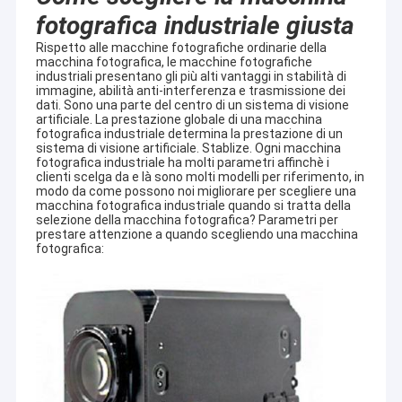
fotografica industriale giusta
Rispetto alle macchine fotografiche ordinarie della
macchina fotografica, le macchine fotografiche
industriali presentano gli più alti vantaggi in stabilità di
immagine, abilità anti-interferenza e trasmissione dei
dati. Sono una parte del centro di un sistema di visione
artificiale. La prestazione globale di una macchina
fotografica industriale determina la prestazione di un
sistema di visione artificiale. Stablize. Ogni macchina
fotografica industriale ha molti parametri affinchè i
clienti scelga da e là sono molti modelli per riferimento, in
modo da come possono noi migliorare per scegliere una
macchina fotografica industriale quando si tratta della
selezione della macchina fotografica? Parametri per
prestare attenzione a quando scegliendo una macchina
fotografica: