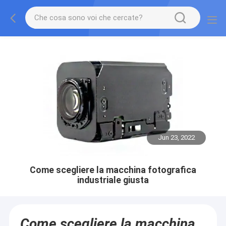
Jun 23, 2022
Come scegliere la macchina fotografica
industriale giusta
Come scegliere la macchina