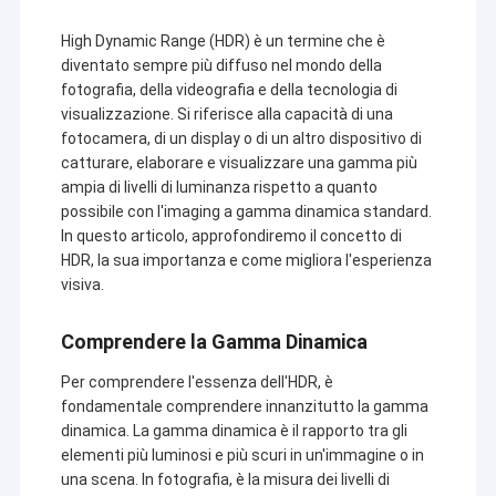
High Dynamic Range (HDR) è un termine che è
diventato sempre più diffuso nel mondo della
fotografia, della videografia e della tecnologia di
visualizzazione. Si riferisce alla capacità di una
fotocamera, di un display o di un altro dispositivo di
catturare, elaborare e visualizzare una gamma più
ampia di livelli di luminanza rispetto a quanto
possibile con l'imaging a gamma dinamica standard.
In questo articolo, approfondiremo il concetto di
HDR, la sua importanza e come migliora l'esperienza
visiva.
Comprendere la Gamma Dinamica
Per comprendere l'essenza dell'HDR, è
fondamentale comprendere innanzitutto la gamma
dinamica. La gamma dinamica è il rapporto tra gli
elementi più luminosi e più scuri in un'immagine o in
una scena. In fotografia, è la misura dei livelli di