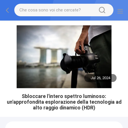
Jul 26, 2024
Sbloccare l'intero spettro luminoso:
un'approfondita esplorazione della tecnologia ad
alto raggio dinamico (HDR)