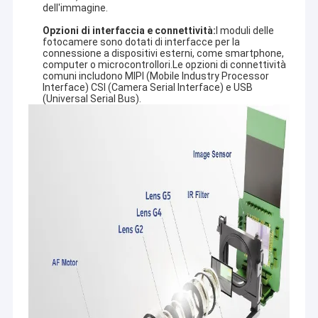
dell'immagine.
Opzioni di interfaccia e connettività:
I moduli delle
fotocamere sono dotati di interfacce per la
connessione a dispositivi esterni, come smartphone,
computer o microcontrollori.Le opzioni di connettività
comuni includono MIPI (Mobile Industry Processor
Interface) CSI (Camera Serial Interface) e USB
(Universal Serial Bus).