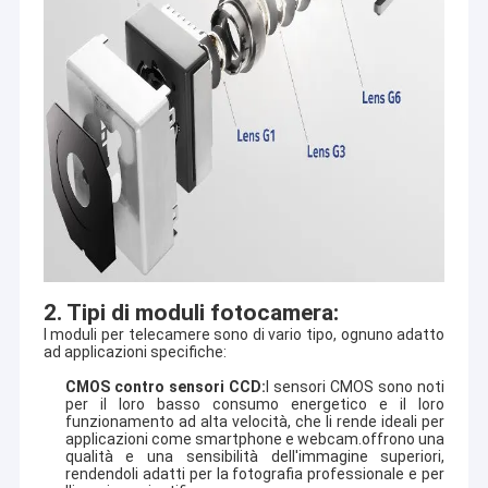
2. Tipi di moduli fotocamera:
I moduli per telecamere sono di vario tipo, ognuno adatto
ad applicazioni specifiche:
CMOS contro sensori CCD:
I sensori CMOS sono noti
per il loro basso consumo energetico e il loro
funzionamento ad alta velocità, che li rende ideali per
applicazioni come smartphone e webcam.offrono una
qualità e una sensibilità dell'immagine superiori,
rendendoli adatti per la fotografia professionale e per