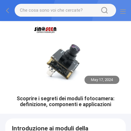
May 17, 2024
Scoprire i segreti dei moduli fotocamera:
definizione, componenti e applicazioni
Introduzione ai moduli della