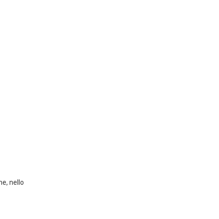
e, nello