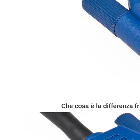
Che cosa è la differenza