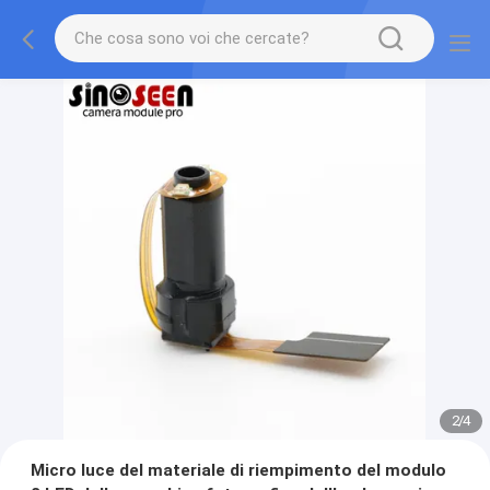
2
/
4
Micro luce del materiale di riempimento del modulo