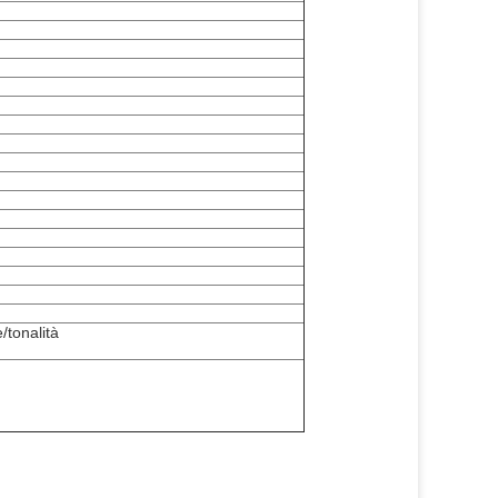
/tonalità