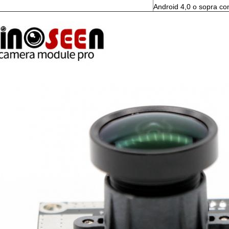
Android 4,0 o sopra c