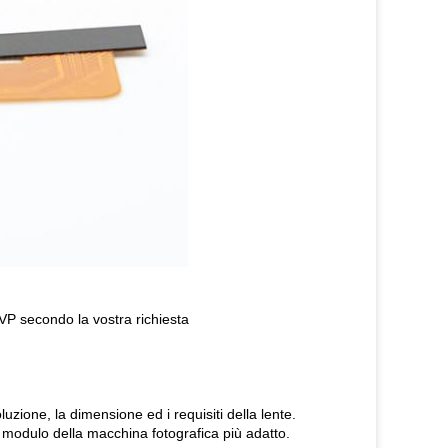
DVP secondo la vostra richiesta
soluzione, la dimensione ed i requisiti della lente.
 modulo della macchina fotografica più adatto.