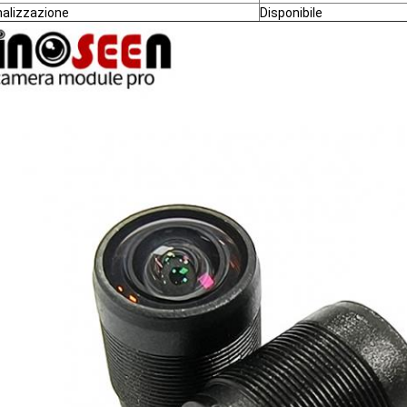
alizzazione
Disponibile