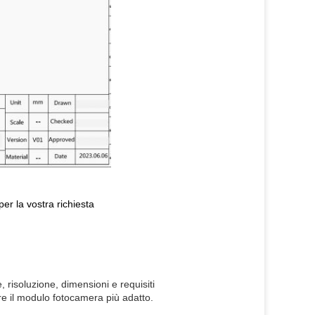
er la vostra richiesta
, risoluzione, dimensioni e requisiti
ere il modulo fotocamera più adatto.