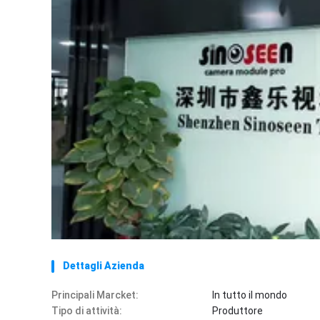
Dettagli Azienda
Principali Marcket:
In tutto il mondo
Tipo di attività:
Produttore