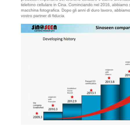
telefono cellulare in Cina. Cominciando nel 2016, abbiamo st
macchina fotografica. Dopo gli anni di duro lavoro, abbiamo 
vostro partner di fiducia.