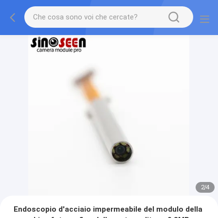
2
/
4
Endoscopio d'acciaio impermeabile del modulo della