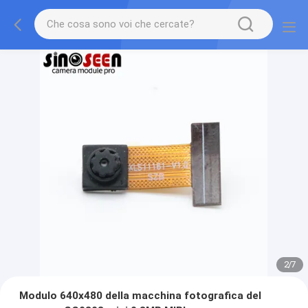
2
/
7
Modulo 640x480 della macchina fotografica del