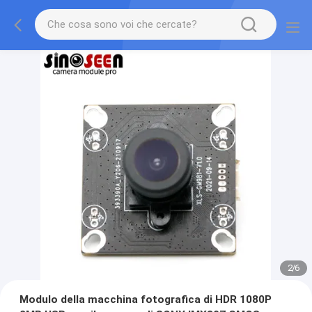
2
/
6
Modulo della macchina fotografica di HDR 1080P