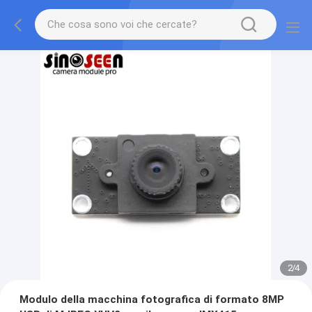
2
/
4
Modulo della macchina fotografica di formato 8MP