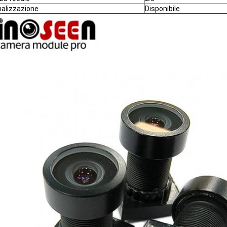
alizzazione
Disponibile