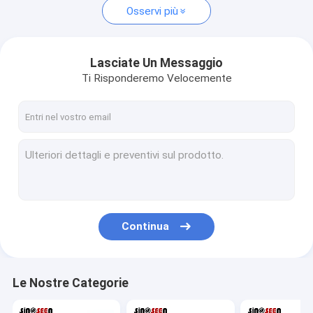
Osservi più
Lasciate Un Messaggio
Ti Risponderemo Velocemente
Continua
Le Nostre Categorie